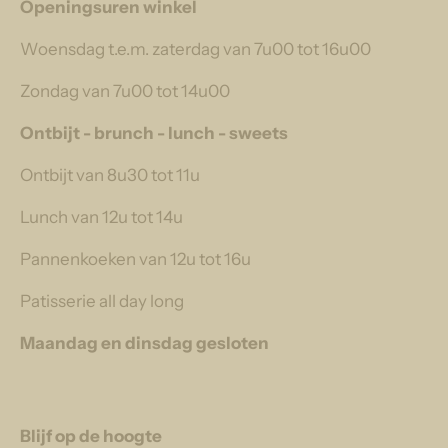
Openingsuren winkel
Woensdag t.e.m. zaterdag van 7u00 tot 16u00
Zondag van 7u00 tot 14u00
Ontbijt - brunch - lunch - sweets
Ontbijt van 8u30 tot 11u
Lunch van 12u tot 14u
Pannenkoeken van 12u tot 16u
Patisserie all day long
Maandag en dinsdag gesloten
Blijf op de hoogte