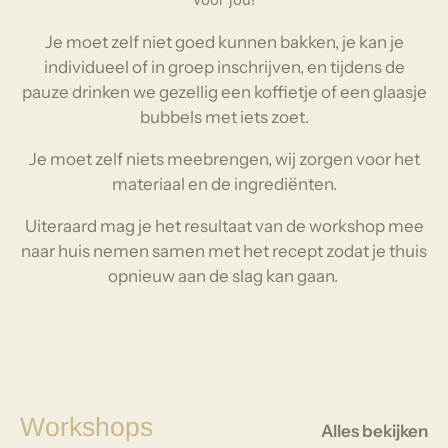
Je moet zelf niet goed kunnen bakken, je kan je
individueel of in groep inschrijven, en tijdens de
pauze drinken we gezellig een koffietje of een glaasje
bubbels met iets zoet.
Je moet zelf niets meebrengen, wij zorgen voor het
materiaal en de ingrediënten.
Uiteraard mag je het resultaat van de workshop mee
naar huis nemen samen met het recept zodat je thuis
opnieuw aan de slag kan gaan.
Workshops
Alles bekijken