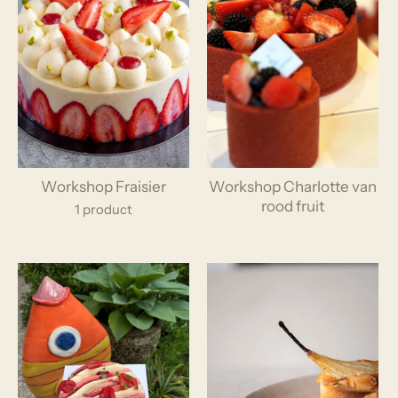
Workshop Fraisier
Workshop Charlotte van
rood fruit
1 product